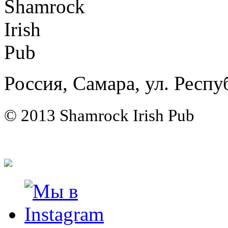
Россия, Самара, ул. Респу
© 2013 Shamrock Irish Pub