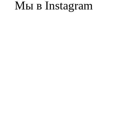
Мы в Instagram