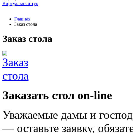
Виртуальный тур
Главная
Заказ стола
Заказ стола
Заказать стол on-line
Уважаемые дамы и господ
— оставьте заявку, обяза